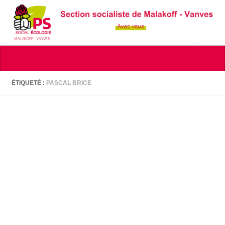
Skip to content
ÉTIQUETÉ :
PASCAL BRICE