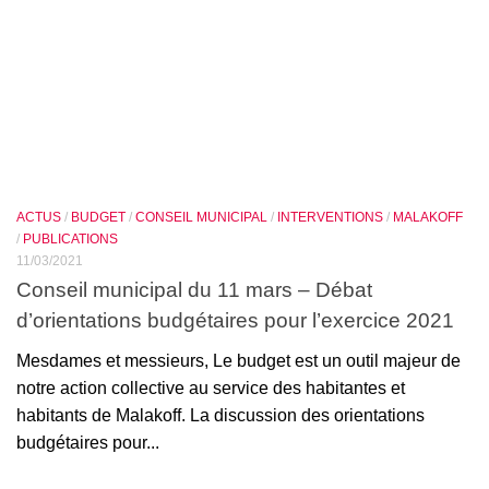
ACTUS
/
BUDGET
/
CONSEIL MUNICIPAL
/
INTERVENTIONS
/
MALAKOFF
/
PUBLICATIONS
11/03/2021
Conseil municipal du 11 mars – Débat
d’orientations budgétaires pour l’exercice 2021
Mesdames et messieurs, Le budget est un outil majeur de
notre action collective au service des habitantes et
habitants de Malakoff. La discussion des orientations
budgétaires pour...