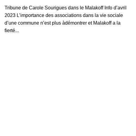
Tribune de Carole Sourigues dans le Malakoff Info d’avril
2023 L’importance des associations dans la vie sociale
d’une commune n’est plus àdémontrer et Malakoff a la
fierté...