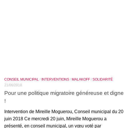
CONSEIL MUNICIPAL
/
INTERVENTIONS
/
MALAKOFF
/
SOLIDARITÉ
21/06/2018
Pour une politique migratoire généreuse et digne
!
Intervention de Mireille Moguerou, Conseil municipal du 20
juin 2018 Ce mercredi 20 juin, Mireille Moguerou a
présenté, en conseil municipal, un vœu voté par