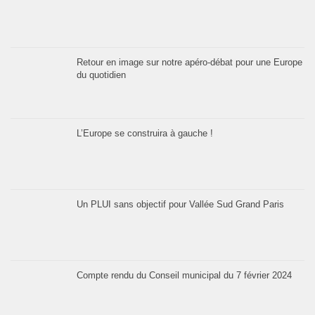
Retour en image sur notre apéro-débat pour une Europe
du quotidien
L’Europe se construira à gauche !
Un PLUI sans objectif pour Vallée Sud Grand Paris
Compte rendu du Conseil municipal du 7 février 2024