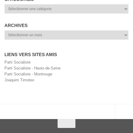
Catégories
ARCHIVES
Archives
LIENS VERS SITES AMIS
Parti Socialiste
Parti Socialiste - Hauts-de-Seine
Parti Socialiste - Montrouge
Joaquim Timoteo