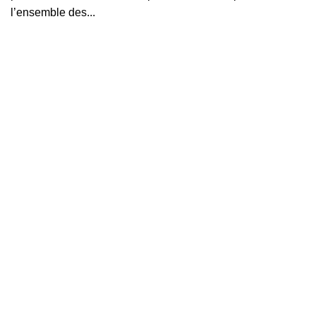
l’ensemble des...