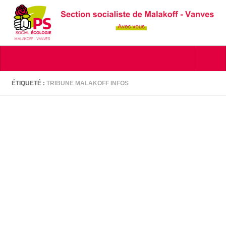
Skip to content
ÉTIQUETÉ :
TRIBUNE MALAKOFF INFOS