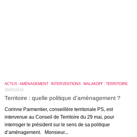
ACTUS
/
AMÉNAGEMENT
/
INTERVENTIONS
/
MALAKOFF
/
TERRITOIRE
30/05/2018
Territoire : quelle politique d’aménagement ?
Corinne Parmentier, conseillère territoriale PS, est
intervenue au Conseil de Territoire du 29 mai, pour
interroger le président sur le sens de sa politique
d’aménagement. Monsieur...