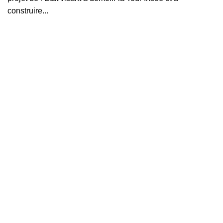
construire...