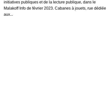
initiatives publiques et de la lecture publique, dans le
Malakoff Info de février 2023. Cabanes à jouets, rue dédiée
aux...