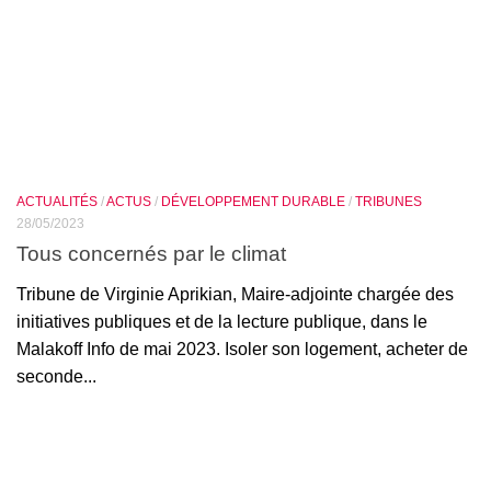
ACTUALITÉS
/
ACTUS
/
DÉVELOPPEMENT DURABLE
/
TRIBUNES
28/05/2023
Tous concernés par le climat
Tribune de Virginie Aprikian, Maire-adjointe chargée des
initiatives publiques et de la lecture publique, dans le
Malakoff Info de mai 2023. Isoler son logement, acheter de
seconde...