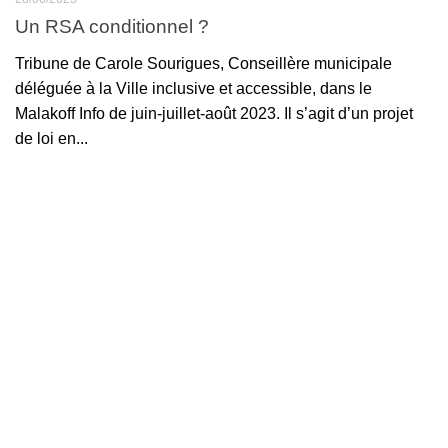
Un RSA conditionnel ?
Tribune de Carole Sourigues, Conseillère municipale
déléguée à la Ville inclusive et accessible, dans le
Malakoff Info de juin-juillet-août 2023. Il s’agit d’un projet
de loi en...