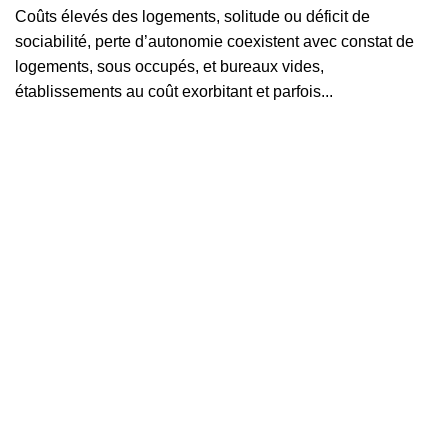
Coûts élevés des logements, solitude ou déficit de
sociabilité, perte d’autonomie coexistent avec constat de
logements, sous occupés, et bureaux vides,
établissements au coût exorbitant et parfois...