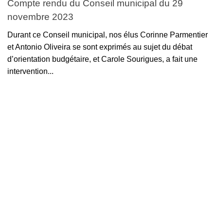
Compte rendu du Conseil municipal du 29
novembre 2023
Durant ce Conseil municipal, nos élus Corinne Parmentier
et Antonio Oliveira se sont exprimés au sujet du débat
d’orientation budgétaire, et Carole Sourigues, a fait une
intervention...