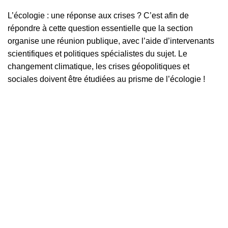
L’écologie : une réponse aux crises ? C’est afin de
répondre à cette question essentielle que la section
organise une réunion publique, avec l’aide d’intervenants
scientifiques et politiques spécialistes du sujet. Le
changement climatique, les crises géopolitiques et
sociales doivent être étudiées au prisme de l’écologie !