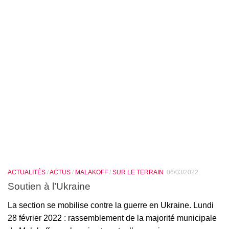
ACTUALITÉS
/
ACTUS
/
MALAKOFF
/
SUR LE TERRAIN
06/03/2022
Soutien à l’Ukraine
La section se mobilise contre la guerre en Ukraine. Lundi
28 février 2022 : rassemblement de la majorité municipale