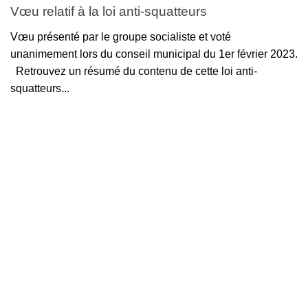
Vœu relatif à la loi anti-squatteurs
Vœu présenté par le groupe socialiste et voté
unanimement lors du conseil municipal du 1er février 2023.
Retrouvez un résumé du contenu de cette loi anti-
squatteurs...