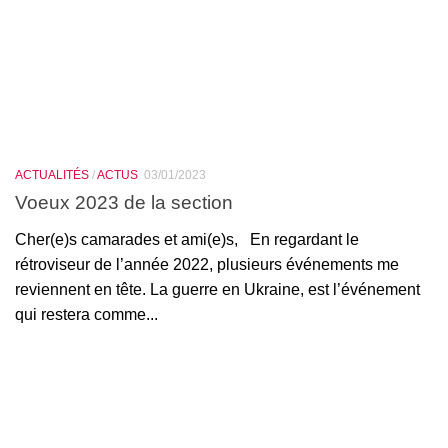
ACTUALITÉS
/
ACTUS
03/01/2023
Voeux 2023 de la section
Cher(e)s camarades et ami(e)s, En regardant le
rétroviseur de l’année 2022, plusieurs événements me
reviennent en tête. La guerre en Ukraine, est l’événement
qui restera comme...