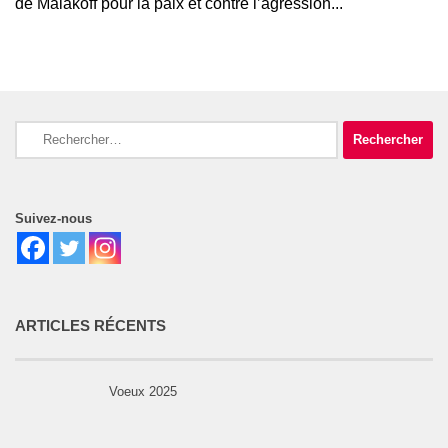
de Malakoff pour la paix et contre l’agression...
Rechercher :
Suivez-nous
ARTICLES RÉCENTS
Voeux 2025