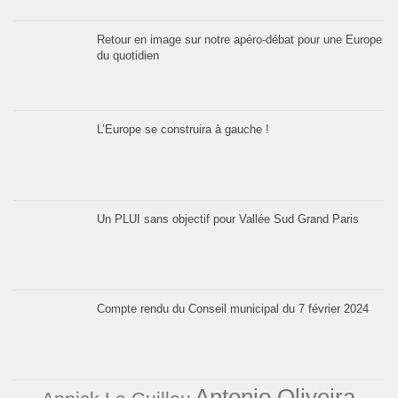
Retour en image sur notre apéro-débat pour une Europe
du quotidien
L’Europe se construira à gauche !
Un PLUI sans objectif pour Vallée Sud Grand Paris
Compte rendu du Conseil municipal du 7 février 2024
Antonio Oliveira