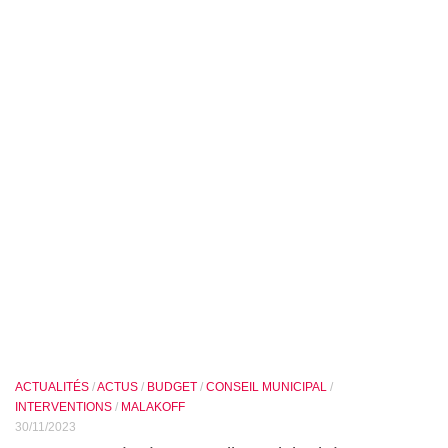
ACTUALITÉS
/
ACTUS
/
BUDGET
/
CONSEIL MUNICIPAL
/
INTERVENTIONS
/
MALAKOFF
30/11/2023