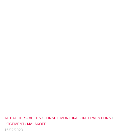
ACTUALITÉS
/
ACTUS
/
CONSEIL MUNICIPAL
/
INTERVENTIONS
/
LOGEMENT
/
MALAKOFF
15/02/2023