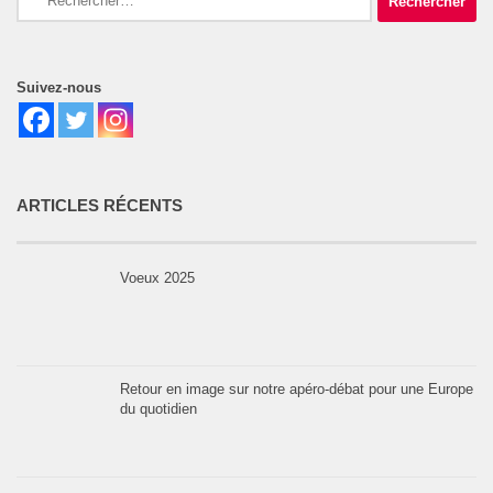
Suivez-nous
ARTICLES RÉCENTS
Voeux 2025
Retour en image sur notre apéro-débat pour une Europe
du quotidien