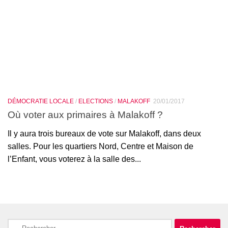
DÉMOCRATIE LOCALE
/
ELECTIONS
/
MALAKOFF
20/01/2017
Où voter aux primaires à Malakoff ?
Il y aura trois bureaux de vote sur Malakoff, dans deux
salles. Pour les quartiers Nord, Centre et Maison de
l’Enfant, vous voterez à la salle des...
Rechercher :