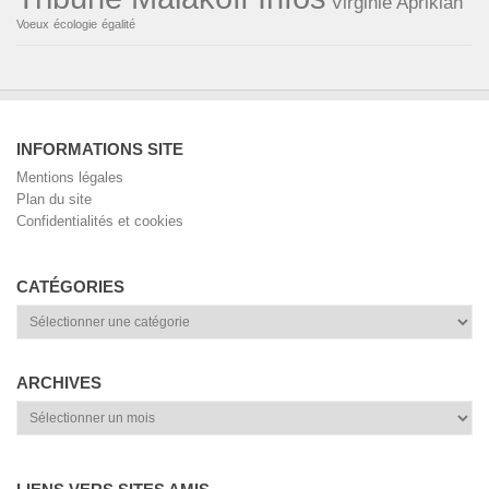
Virginie Aprikian
Voeux
écologie
égalité
INFORMATIONS SITE
Mentions légales
Plan du site
Confidentialités et cookies
CATÉGORIES
Catégories
ARCHIVES
Archives