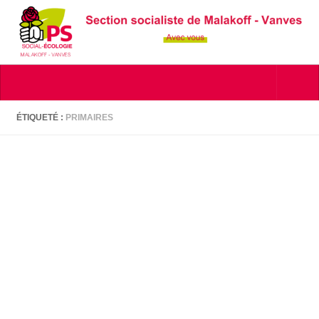
Skip to content
ÉTIQUETÉ :
PRIMAIRES