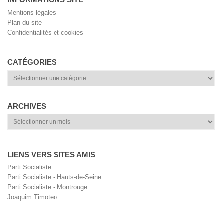
Mentions légales
Plan du site
Confidentialités et cookies
CATÉGORIES
Catégories
ARCHIVES
Archives
LIENS VERS SITES AMIS
Parti Socialiste
Parti Socialiste - Hauts-de-Seine
Parti Socialiste - Montrouge
Joaquim Timoteo