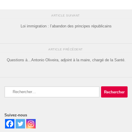
ARTICLE SUIVANT
Loi immigration : l’abandon des principes républicains
ARTICLE PRÉCÉDENT
Questions à…Antonio Oliveira, adjoint à la maire, chargé de la Santé.
Rechercher :
Suivez-nous