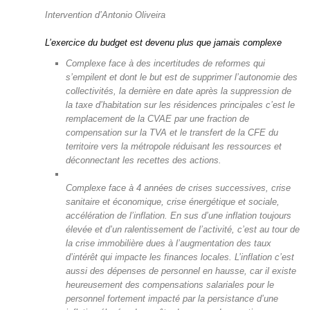
Intervention d’Antonio Oliveira
L’exercice du budget est devenu plus que jamais complexe
Complexe face à des incertitudes de reformes qui
s’empilent et dont le but est de supprimer l’autonomie des
collectivités, la dernière en date après la suppression de
la taxe d’habitation sur les résidences principales c’est le
remplacement de la CVAE par une fraction de
compensation sur la TVA et le transfert de la CFE du
territoire vers la métropole réduisant les ressources et
déconnectant les recettes des actions.
Complexe face à 4 années de crises successives, crise
sanitaire et économique, crise énergétique et sociale,
accélération de l’inflation. En sus d’une inflation toujours
élevée et d’un ralentissement de l’activité, c’est au tour de
la crise immobilière dues à l’augmentation des taux
d’intérêt qui impacte les finances locales. L’inflation c’est
aussi des dépenses de personnel en hausse, car il existe
heureusement des compensations salariales pour le
personnel fortement impacté par la persistance d’une