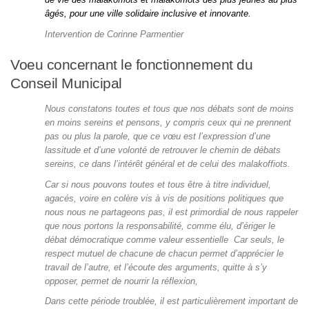
âgés, pour une ville solidaire inclusive et innovante.
Intervention de Corinne Parmentier
Voeu concernant le fonctionnement du
Conseil Municipal
Nous constatons toutes et tous que nos débats sont de moins
en moins sereins et pensons, y compris ceux qui ne prennent
pas ou plus la parole, que ce vœu est l’expression d’une
lassitude et d’une volonté de retrouver le chemin de débats
sereins, ce dans l’intérêt général et de celui des malakoffiots.
Car si nous pouvons toutes et tous être à titre individuel,
agacés, voire en colère vis à vis de positions politiques que
nous nous ne partageons pas, il est primordial de nous rappeler
que nous portons la responsabilité, comme élu, d’ériger le
débat démocratique comme valeur essentielle Car seuls, le
respect mutuel de chacune de chacun permet d’apprécier le
travail de l’autre, et l’écoute des arguments, quitte à s’y
opposer, permet de nourrir la réflexion,
Dans cette période troublée, il est particulièrement important de