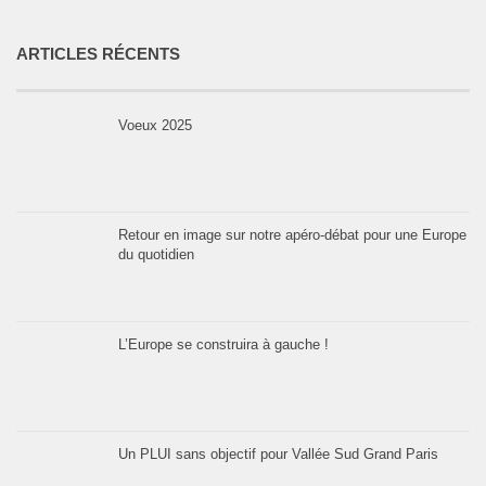
ARTICLES RÉCENTS
Voeux 2025
Retour en image sur notre apéro-débat pour une Europe
du quotidien
L’Europe se construira à gauche !
Un PLUI sans objectif pour Vallée Sud Grand Paris