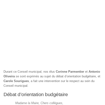
Durant ce Conseil municipal, nos élus
Corinne Parmentier
et
Antonio
Oliveira
se sont exprimés au sujet du débat d’orientation budgétaire, et
Carole Sourigues
, a fait une intervention sur le respect au sein du
Conseil municipal.
Débat d’orientation budgétaire
Madame la Maire, Chers collègues,