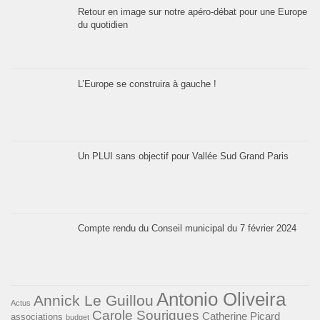
Retour en image sur notre apéro-débat pour une Europe
du quotidien
L’Europe se construira à gauche !
Un PLUI sans objectif pour Vallée Sud Grand Paris
Compte rendu du Conseil municipal du 7 février 2024
Antonio Oliveira
Annick Le Guillou
Actus
Carole Sourigues
Catherine Picard
associations
budget