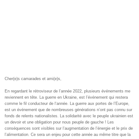
Cher(e)s camarades et ami(e)s,
En regardant le rétroviseur de l’année 2022, plusieurs événements me
reviennent en tête. La guerre en Ukraine, est l’événement qui restera
comme le fil conducteur de l‘année. La guerre aux portes de l’Europe,
est un événement que de nombreuses générations n’ont pas connu sur
fonds de relents nationalistes. La solidarité avec le peuple ukrainien est
un devoir et une obligation pour nous peuple de gauche ! Les
conséquences sont visibles sur l’augmentation de l’énergie et le prix de
l’alimentation. Ce sera un enjeu pour cette année au même titre que la