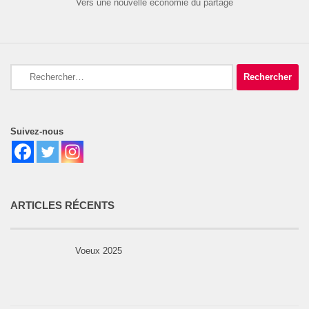
Vers une nouvelle économie du partage
Rechercher :
Suivez-nous
ARTICLES RÉCENTS
Voeux 2025