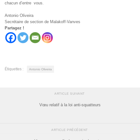
chacun d’entre vous.
Antonio Oliveira
Secrétaire de section de Malakoff-Vanves
Partagez !
Étiquettes :
Antonio Oliveira
ARTICLE SUIVANT
Vœu relatif à la loi anti-squatteurs
ARTICLE PRÉCÉDENT