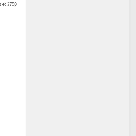
t et 3750