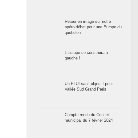
Retour en image sur notre
apéro-débat pour une Europe du
quotidien
L’Europe se construira à
gauche !
Un PLUI sans objectif pour
Vallée Sud Grand Paris
Compte rendu du Conseil
municipal du 7 février 2024