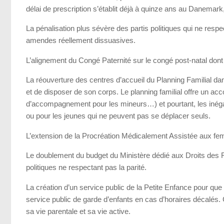
délai de prescription s’établit déjà à quinze ans au Danema
La pénalisation plus sévère des partis politiques qui ne respe
amendes réellement dissuasives.
L’alignement du Congé Paternité sur le congé post-natal dont
La réouverture des centres d’accueil du Planning Familial dan
et de disposer de son corps. Le planning familial offre un a
d’accompagnement pour les mineurs…) et pourtant, les inégali
ou pour les jeunes qui ne peuvent pas se déplacer seuls.
L’extension de la Procréation Médicalement Assistée aux f
Le doublement du budget du Ministère dédié aux Droits des 
politiques ne respectant pas la parité.
La création d’un service public de la Petite Enfance pour que
service public de garde d’enfants en cas d’horaires décalés.
sa vie parentale et sa vie active.