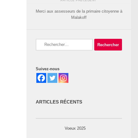
ARTICLE PRÉCÉDENT
Merci aux assesseurs de la primaire citoyenne à
Malakoff
Rechercher :
Suivez-nous
ARTICLES RÉCENTS
Voeux 2025