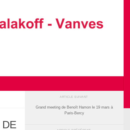
ARTICLE SUIVANT
Grand meeting de Benoît Hamon le 19 mars à
Paris-Bercy
 DE