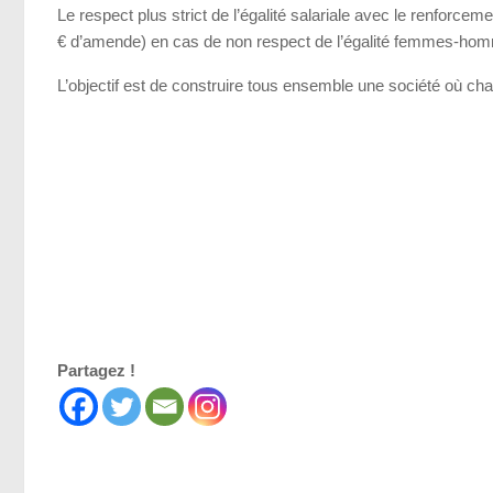
Le respect plus strict de l’égalité salariale avec le renforce
€ d’amende) en cas de non respect de l’égalité femmes-hom
L’objectif est de construire tous ensemble une société où cha
Partagez !