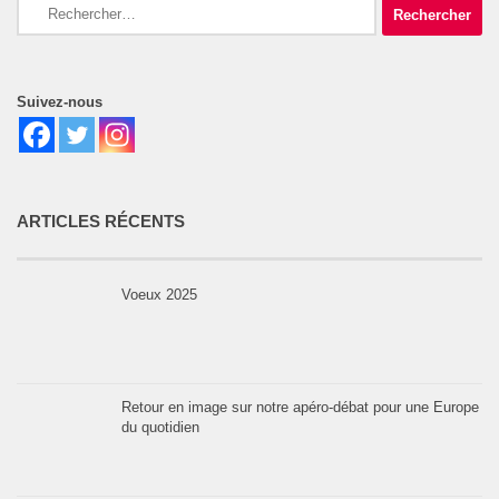
Rechercher :
Suivez-nous
ARTICLES RÉCENTS
Voeux 2025
Retour en image sur notre apéro-débat pour une Europe
du quotidien