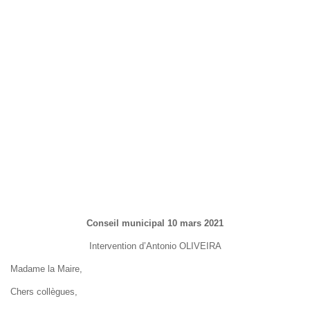
Conseil municipal 10 mars 2021
Intervention d’Antonio OLIVEIRA
Madame la Maire,
Chers collègues,