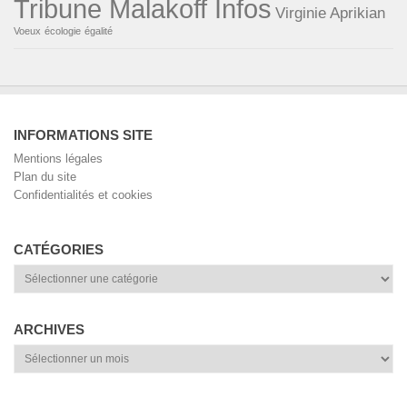
Tribune Malakoff Infos
Virginie Aprikian
Voeux
écologie
égalité
INFORMATIONS SITE
Mentions légales
Plan du site
Confidentialités et cookies
CATÉGORIES
Catégories
ARCHIVES
Archives