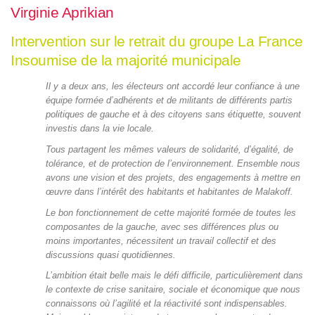
Virginie Aprikian
Intervention sur le retrait du groupe La France
Insoumise de la majorité municipale
Il y a deux ans, les électeurs ont accordé leur confiance à une
équipe formée d’adhérents et de militants de différents partis
politiques de gauche et à des citoyens sans étiquette, souvent
investis dans la vie locale.
Tous partagent les mêmes valeurs de solidarité, d’égalité, de
tolérance, et de protection de l’environnement. Ensemble nous
avons une vision et des projets, des engagements à mettre en
œuvre dans l’intérêt des habitants et habitantes de Malakoff.
Le bon fonctionnement de cette majorité formée de toutes les
composantes de la gauche, avec ses différences plus ou
moins importantes, nécessitent un travail collectif et des
discussions quasi quotidiennes.
L’ambition était belle mais le défi difficile, particulièrement dans
le contexte de crise sanitaire, sociale et économique que nous
connaissons où l’agilité et la réactivité sont indispensables.