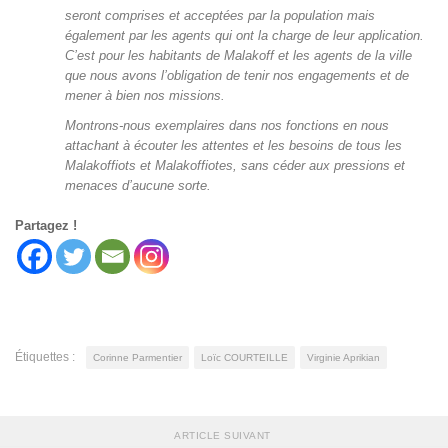
seront comprises et acceptées par la population mais
également par les agents qui ont la charge de leur application.
C’est pour les habitants de Malakoff et les agents de la ville
que nous avons l’obligation de tenir nos engagements et de
mener à bien nos missions.
Montrons-nous exemplaires dans nos fonctions en nous
attachant à écouter les attentes et les besoins de tous les
Malakoffiots et Malakoffiotes, sans céder aux pressions et
menaces d’aucune sorte.
Partagez !
Étiquettes :
Corinne Parmentier
Loïc COURTEILLE
Virginie Aprikian
ARTICLE SUIVANT