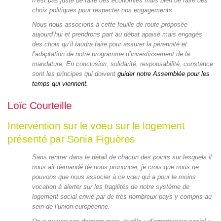
n’est pas juste de faire des économies mais bien de faire des
choix politiques pour respecter nos engagements.
Nous nous associons à cette feuille de route proposée
aujourd’hui et prendrons part au débat apaisé mais engagés
des choix qu’il faudra faire pour assurer la pérennité et
l’adaptation de notre programme d’investissement de la
mandature, En conclusion, solidarité, responsabilité, constance
sont les principes qui doivent
guider notre Assemblée pour les
temps qui viennent.
Loïc Courteille
Intervention sur le voeu sur le logement
présenté par Sonia Figuères
Sans rentrer dans le détail de chacun des points sur lesquels il
nous ait demandé de nous prononcer, je crois que nous ne
pouvons que nous associer à ce vœu qui a pour le moins
vocation à alerter sur les fragilités de notre système de
logement social envié par de très nombreux pays y compris au
sein de l’union européenne.