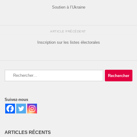
Soutien à l’Ukraine
ARTICLE PRÉCÉDENT
Inscription sur les listes électorales
Rechercher :
Suivez-nous
ARTICLES RÉCENTS