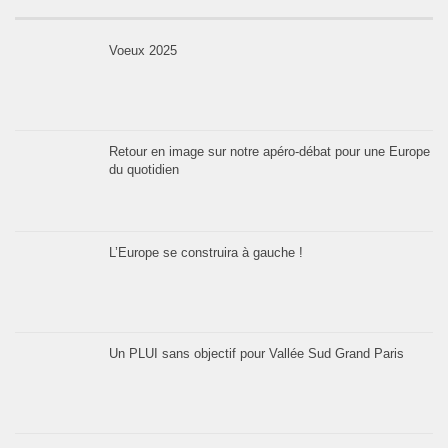
Voeux 2025
Retour en image sur notre apéro-débat pour une Europe
du quotidien
L’Europe se construira à gauche !
Un PLUI sans objectif pour Vallée Sud Grand Paris