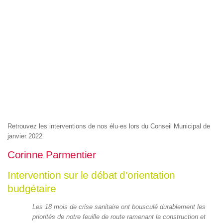
Retrouvez les interventions de nos élu·es lors du Conseil Municipal de
janvier 2022
Corinne Parmentier
Intervention sur le débat d’orientation
budgétaire
Les 18 mois de crise sanitaire ont bousculé durablement les
priorités de notre feuille de route ramenant la construction et