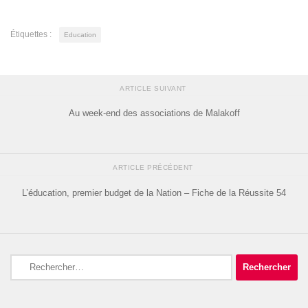
Étiquettes :
Education
ARTICLE SUIVANT
Au week-end des associations de Malakoff
ARTICLE PRÉCÉDENT
L’éducation, premier budget de la Nation – Fiche de la Réussite 54
Rechercher :