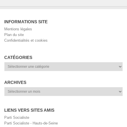
INFORMATIONS SITE
Mentions légales
Plan du site
Confidentialités et cookies
CATÉGORIES
Catégories
ARCHIVES
Archives
LIENS VERS SITES AMIS
Parti Socialiste
Parti Socialiste - Hauts-de-Seine