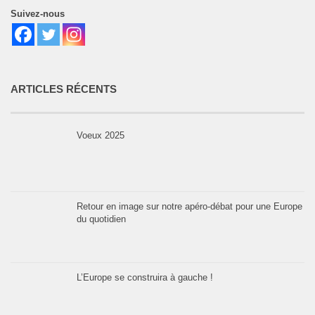
Suivez-nous
ARTICLES RÉCENTS
Voeux 2025
Retour en image sur notre apéro-débat pour une Europe
du quotidien
L’Europe se construira à gauche !