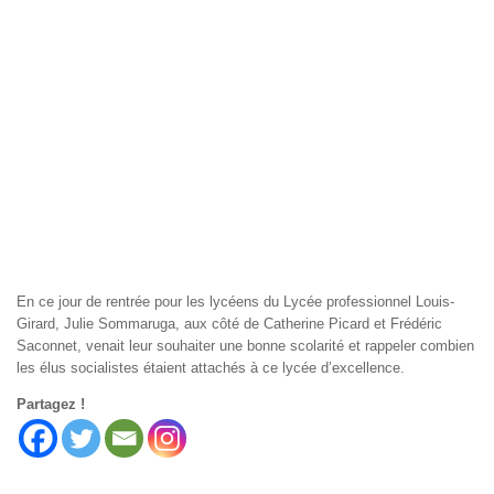
En ce jour de rentrée pour les lycéens du Lycée professionnel Louis-
Girard, Julie Sommaruga, aux côté de Catherine Picard et Frédéric
Saconnet, venait leur souhaiter une bonne scolarité et rappeler combien
les élus socialistes étaient attachés à ce lycée d’excellence.
Partagez !