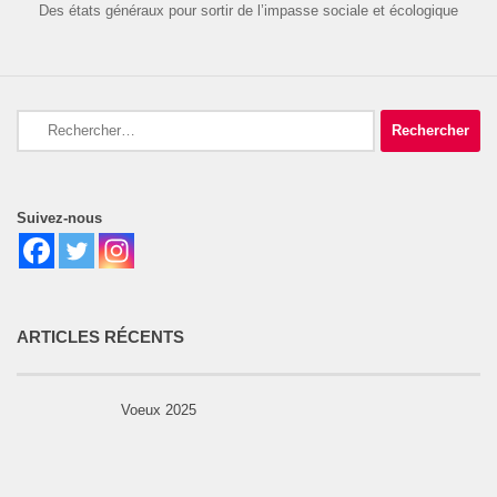
Des états généraux pour sortir de l’impasse sociale et écologique
Rechercher :
Suivez-nous
ARTICLES RÉCENTS
Voeux 2025