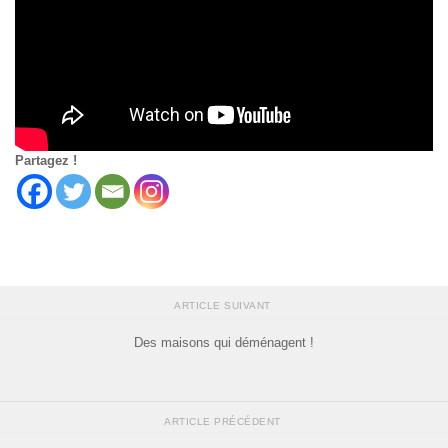
Partagez !
ARTICLE SUIVANT
Des maisons qui déménagent !
ARTICLE PRÉCÉDENT