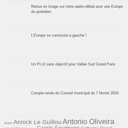
Retour en image sur notre apéro-débat pour une Europe
du quotidien
L’Europe se construira à gauche !
Un PLUI sans objectif pour Vallée Sud Grand Paris
Compte rendu du Conseil municipal du 7 février 2024
Antonio Oliveira
Annick Le Guillou
Actus
Carole Sourigues