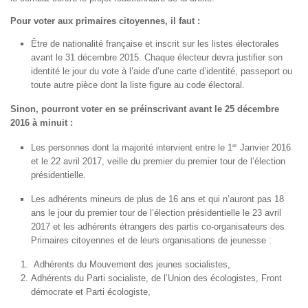
Pour voter aux primaires citoyennes, il faut :
Être de nationalité française et inscrit sur les listes électorales
avant le 31 décembre 2015. Chaque électeur devra justifier son
identité le jour du vote à l’aide d’une carte d’identité, passeport ou
toute autre pièce dont la liste figure au code électoral.
Sinon, pourront voter en se préinscrivant avant le 25 décembre
2016 à minuit :
er
Les personnes dont la majorité intervient entre le 1
Janvier 2016
et le 22 avril 2017, veille du premier du premier tour de l’élection
présidentielle.
Les adhérents mineurs de plus de 16 ans et qui n’auront pas 18
ans le jour du premier tour de l’élection présidentielle le 23 avril
2017 et les adhérents étrangers des partis co-organisateurs des
Primaires citoyennes et de leurs organisations de jeunesse :
Adhérents du Mouvement des jeunes socialistes,
Adhérents du Parti socialiste, de l’Union des écologistes, Front
démocrate et Parti écologiste,