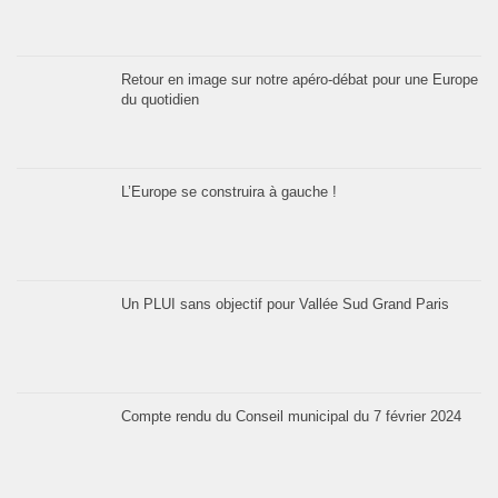
Retour en image sur notre apéro-débat pour une Europe
du quotidien
L’Europe se construira à gauche !
Un PLUI sans objectif pour Vallée Sud Grand Paris
Compte rendu du Conseil municipal du 7 février 2024