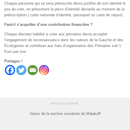
Chaque personne qui se sera préinscrite devra justifier de son identité le
jour du vote, en présentant la pièce d’identité déclarée au moment de la
préinscription ( carte nationale d’identité, passeport ou carte de séjour).
Faut-il s’acquitter d’une contribution financière ?
Chaque électeur habilité à voter aux primaires devra accepter
l’engagement de reconnaissance dans les valeurs de la Gauche et des
Écologistes et contribuer aux frais d’organisation des Primaires soit 1
Euro par tour.
Partagez !
ARTICLE SUIVANT
Voeux de la section socialiste de Malakoff