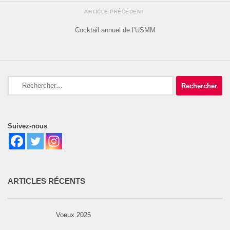
ARTICLE PRÉCÉDENT
Cocktail annuel de l’USMM
Rechercher :
Suivez-nous
ARTICLES RÉCENTS
Voeux 2025