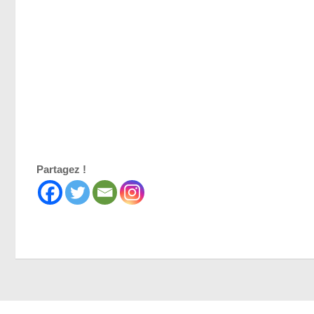
Partagez !