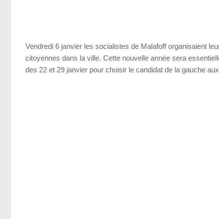
Vendredi 6 janvier les socialistes de Malafoff organisaient 
citoyennes dans la ville. Cette nouvelle année sera essentiel
des 22 et 29 janvier pour choisir le candidat de la gauche aux