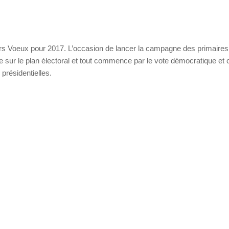
leurs Voeux pour 2017. L’occasion de lancer la campagne des primaires
le sur le plan électoral et tout commence par le vote démocratique et 
 présidentielles.