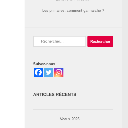
ARTICLE PRÉCÉDENT
Les primaires, comment ça marche ?
Rechercher :
Suivez-nous
ARTICLES RÉCENTS
Voeux 2025