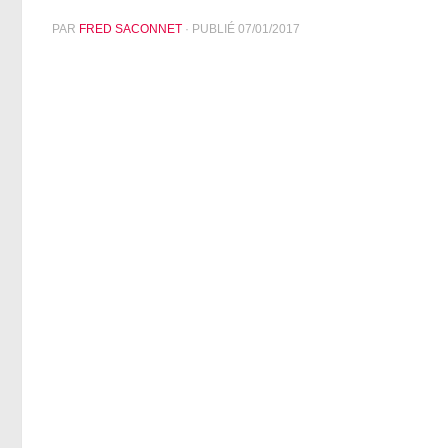
PAR
FRED SACONNET
· PUBLIÉ
07/01/2017