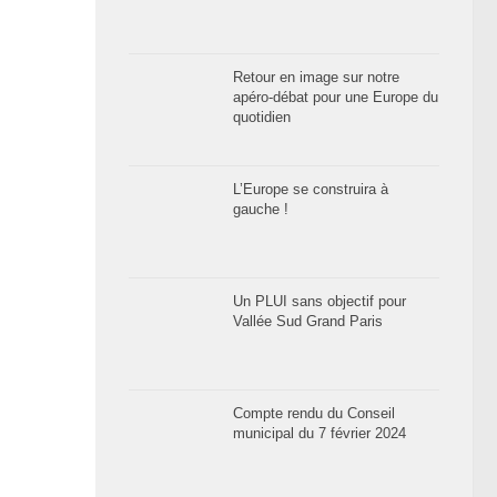
Retour en image sur notre
apéro-débat pour une Europe du
quotidien
L’Europe se construira à
gauche !
Un PLUI sans objectif pour
Vallée Sud Grand Paris
Compte rendu du Conseil
municipal du 7 février 2024